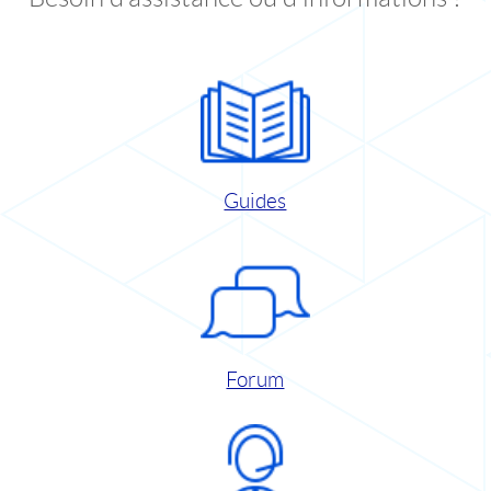
Guides
Forum